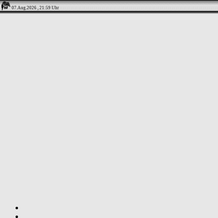
07.Aug.2026 , 21:59 Uhr